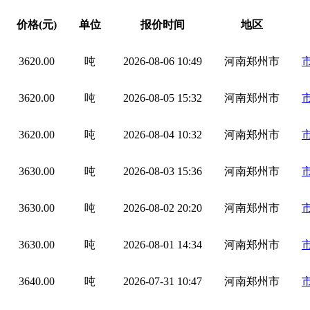
价格(元)
单位
报价时间
地区
3620.00
吨
2026-08-06 10:49
河南郑州市
3620.00
吨
2026-08-05 15:32
河南郑州市
3620.00
吨
2026-08-04 10:32
河南郑州市
3630.00
吨
2026-08-03 15:36
河南郑州市
3630.00
吨
2026-08-02 20:20
河南郑州市
3630.00
吨
2026-08-01 14:34
河南郑州市
3640.00
吨
2026-07-31 10:47
河南郑州市