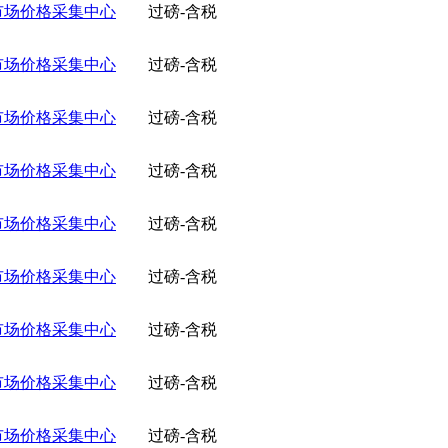
市场价格采集中心
过磅-含税
市场价格采集中心
过磅-含税
市场价格采集中心
过磅-含税
市场价格采集中心
过磅-含税
市场价格采集中心
过磅-含税
市场价格采集中心
过磅-含税
市场价格采集中心
过磅-含税
市场价格采集中心
过磅-含税
市场价格采集中心
过磅-含税