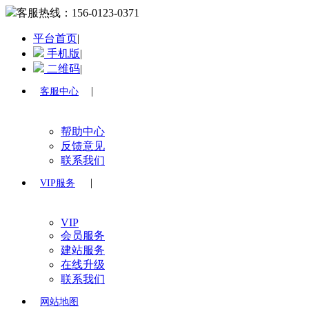
客服热线：
156-0123-0371
平台首页
|
手机版
|
二维码
|
|
客服中心
帮助中心
反馈意见
联系我们
|
VIP服务
VIP
会员服务
建站服务
在线升级
联系我们
网站地图