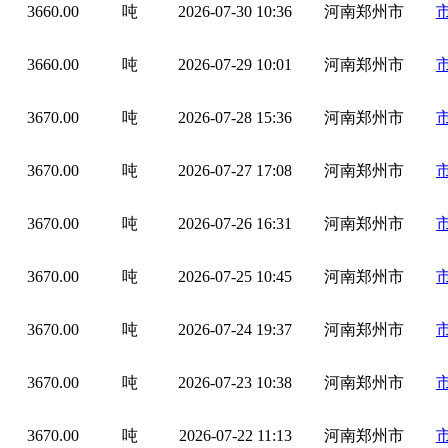
3660.00
吨
2026-07-30 10:36
河南郑州市
3660.00
吨
2026-07-29 10:01
河南郑州市
3670.00
吨
2026-07-28 15:36
河南郑州市
3670.00
吨
2026-07-27 17:08
河南郑州市
3670.00
吨
2026-07-26 16:31
河南郑州市
3670.00
吨
2026-07-25 10:45
河南郑州市
3670.00
吨
2026-07-24 19:37
河南郑州市
3670.00
吨
2026-07-23 10:38
河南郑州市
3670.00
吨
2026-07-22 11:13
河南郑州市