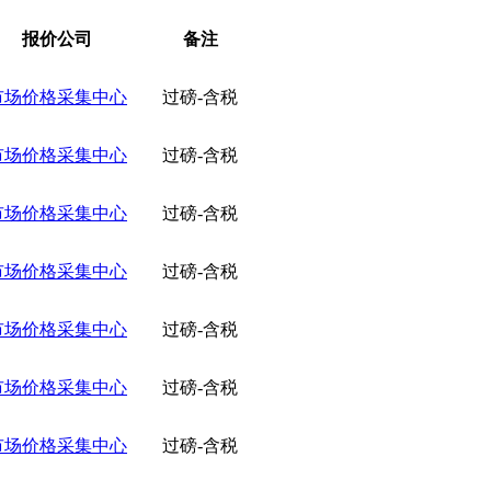
报价公司
备注
市场价格采集中心
过磅-含税
市场价格采集中心
过磅-含税
市场价格采集中心
过磅-含税
市场价格采集中心
过磅-含税
市场价格采集中心
过磅-含税
市场价格采集中心
过磅-含税
市场价格采集中心
过磅-含税