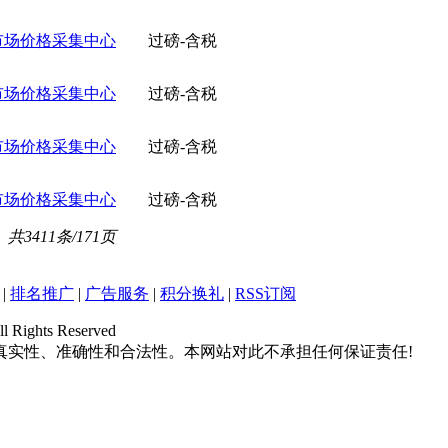
市场价格采集中心
过磅-含税
市场价格采集中心
过磅-含税
市场价格采集中心
过磅-含税
市场价格采集中心
过磅-含税
共3411条/171页
|
排名推广
|
广告服务
|
积分换礼
|
RSS订阅
hts Reserved
真实性、准确性和合法性。本网站对此不承担任何保证责任!