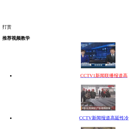
打赏
推荐视频教学
CCTV1新闻联播报道高
CCTV新闻报道高延性冷