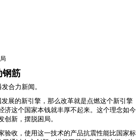
局
肋钢筋
播发合力新闻。
国发展的新引擎，那么改革就是点燃这个新引擎
经济这个国家本钱就丰厚不起来。这个理念如今
发创新，摆脱困局。
家验收，使用这一技术的产品抗震性能比国家标