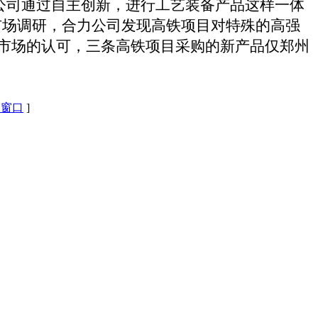
公司通过自主创新，进行工艺装备产品这样一体
市场调研，合力公司发现高铁项目对特殊的高强
市场的认可，三条高铁项目采购的新产品仅郑州
闭窗口
]