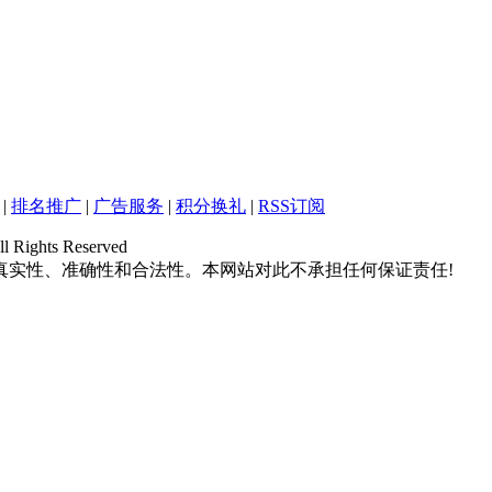
|
排名推广
|
广告服务
|
积分换礼
|
RSS订阅
hts Reserved
真实性、准确性和合法性。本网站对此不承担任何保证责任!