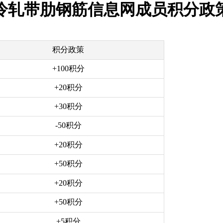
冷轧带肋钢筋信息网成员积分政
积分政策
+100积分
+20积分
+30积分
-50积分
+20积分
+50积分
+20积分
+50积分
+5积分