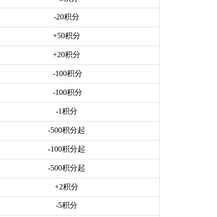
-20积分
+50积分
+20积分
-100积分
-100积分
-1积分
-500积分起
-100积分起
-500积分起
+2
积分
-5积分