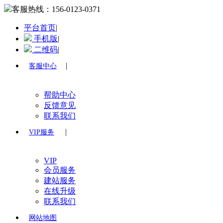
客服热线：
156-0123-0371
平台首页
|
手机版
|
二维码
|
|
客服中心
帮助中心
反馈意见
联系我们
|
VIP服务
VIP
会员服务
建站服务
在线升级
联系我们
网站地图