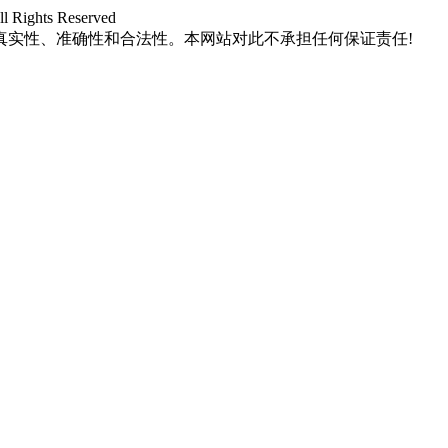
hts Reserved
真实性、准确性和合法性。本网站对此不承担任何保证责任!