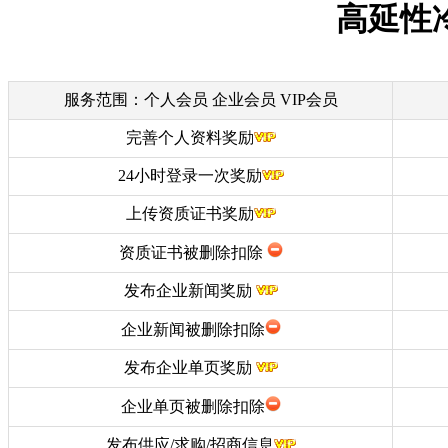
高延性
服务范围：个人会员 企业会员 VIP会员
完善个人资料奖励
24小时登录一次奖励
上传资质证书奖励
资质证书被删除扣除
发布企业新闻奖励
企业新闻被删除扣除
发布企业单页奖励
企业单页被删除扣除
发布供应/求购/招商信息