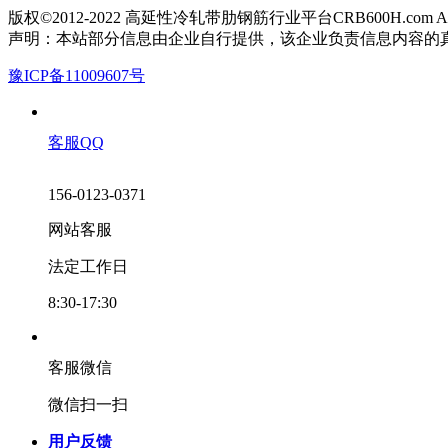
版权©2012-2022 高延性冷轧带肋钢筋行业平台CRB600H.com All Rig
声明：本站部分信息由企业自行提供，该企业负责信息内容的
豫ICP备11009607号
客服QQ
156-0123-0371
网站客服
法定工作日
8:30-17:30
客服微信
微信扫一扫
用户反馈