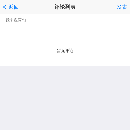
返回
评论列表
发表
暂无评论