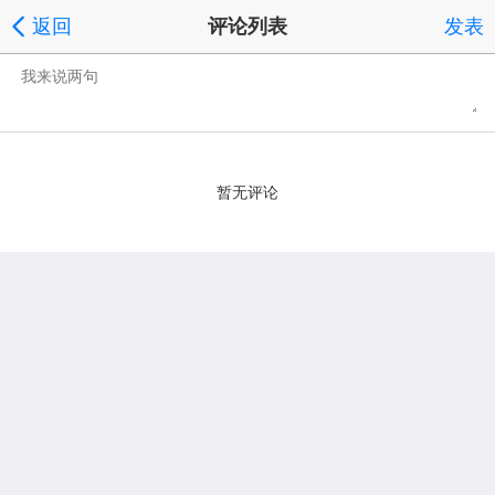
返回
评论列表
发表
暂无评论