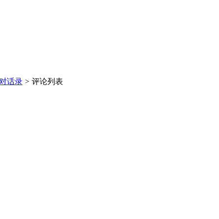
对话录
>
评论列表