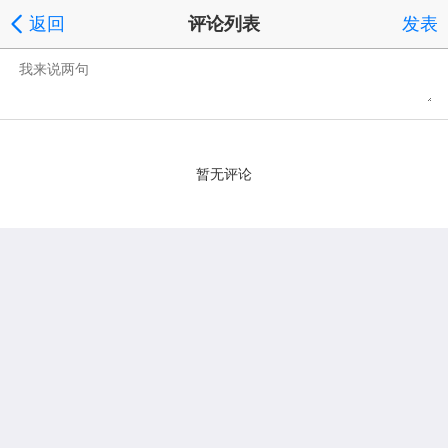
返回
评论列表
发表
暂无评论