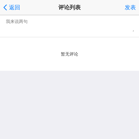
返回
评论列表
发表
暂无评论