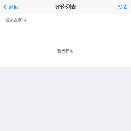
返回
评论列表
发表
暂无评论