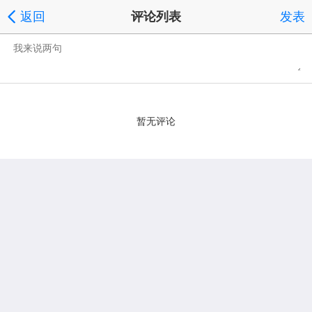
返回
评论列表
发表
暂无评论