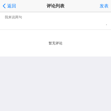
返回
评论列表
发表
暂无评论