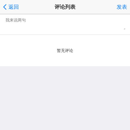
返回
评论列表
发表
暂无评论