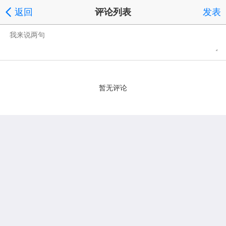
返回
评论列表
发表
暂无评论