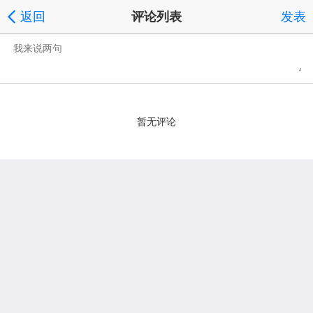
返回
评论列表
发表
暂无评论