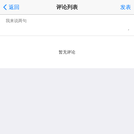
返回
评论列表
发表
暂无评论