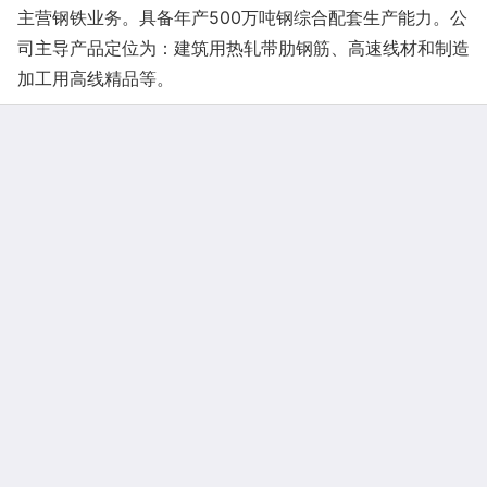
主营钢铁业务。具备年产500万吨钢综合配套生产能力。公
司主导产品定位为：建筑用热轧带肋钢筋、高速线材和制造
加工用高线精品等。