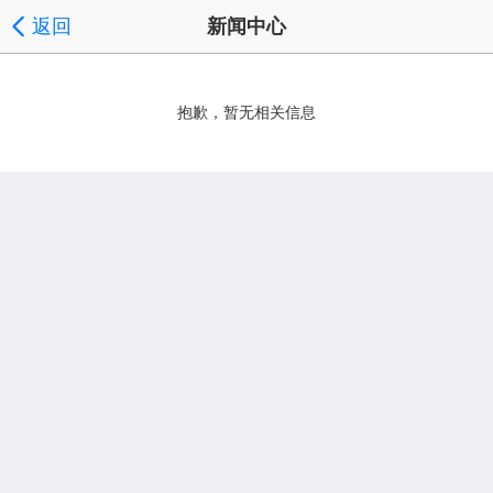
返回
新闻中心
抱歉，暂无相关信息