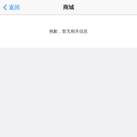
返回
商城
抱歉，暂无相关信息