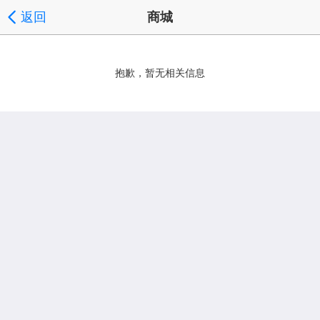
返回
商城
抱歉，暂无相关信息