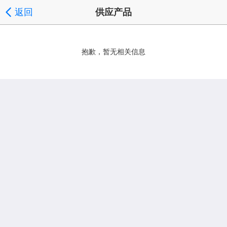
返回
供应产品
抱歉，暂无相关信息