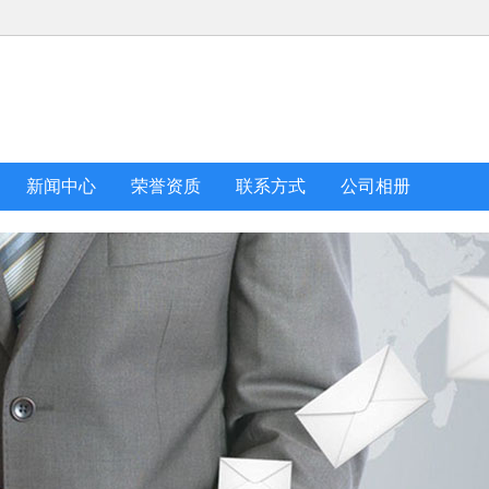
新闻中心
荣誉资质
联系方式
公司相册