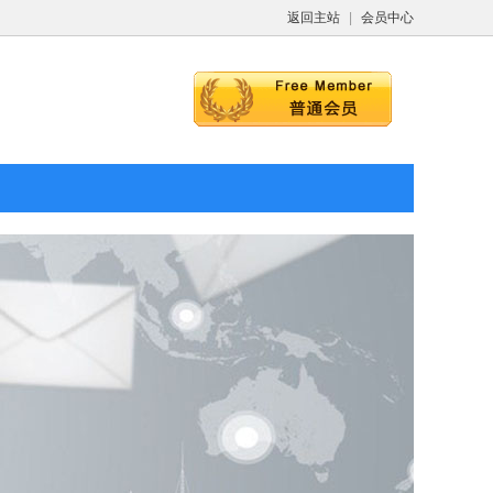
返回主站
|
会员中心