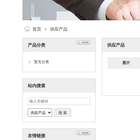
首页
供应产品
>
产品分类
供应产品
暂无分类
图片
站内搜索
友情链接