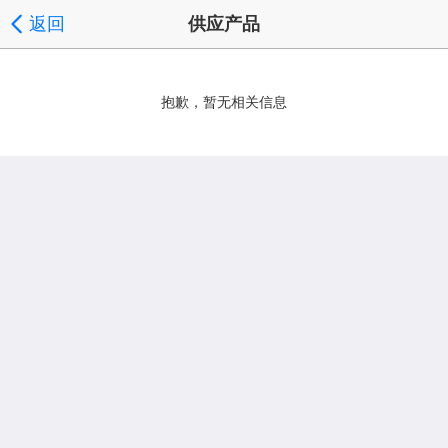
返回
供应产品
抱歉，暂无相关信息