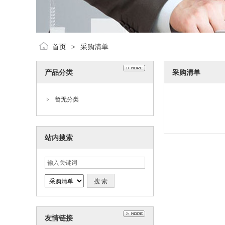
首页
采购清单
>
产品分类
采购清单
暂无分类
站内搜索
友情链接