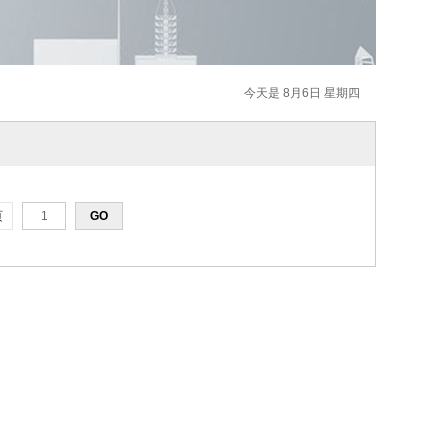
今天是 8月6日 星期四
页