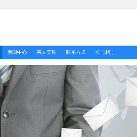
新闻中心
荣誉资质
联系方式
公司相册