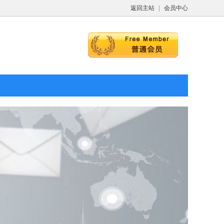
返回主站
|
会员中心