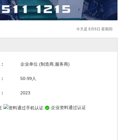
今天是 8月6日 星期四
：
企业单位 (制造商,服务商)
：
50-99人
：
2023
企业资料通过认证