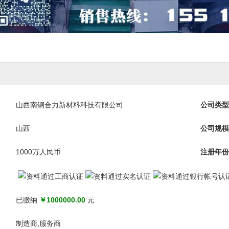
山西南钢合力新材料科技有限公司
公司类型
山西
公司规模
1000万人民币
注册年份
已缴纳
￥1000000.00
元
制造商,服务商