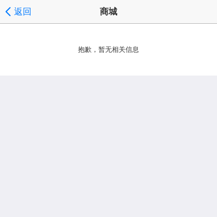
返回
商城
抱歉，暂无相关信息