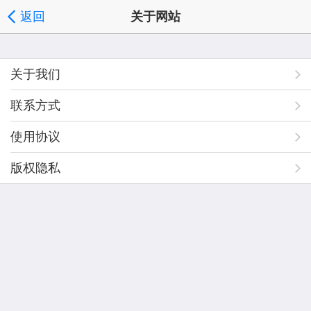
返回
关于网站
关于我们
联系方式
使用协议
版权隐私