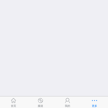
首页
频道
我的
更多