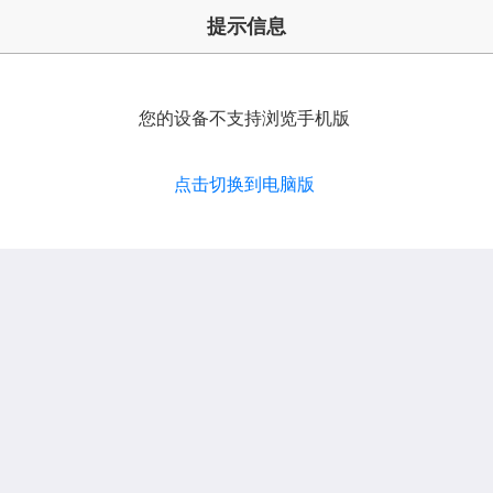
提示信息
您的设备不支持浏览手机版
点击切换到电脑版