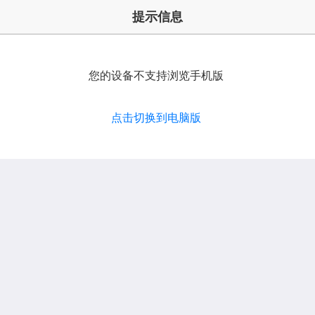
提示信息
您的设备不支持浏览手机版
点击切换到电脑版