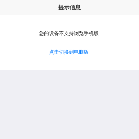
提示信息
您的设备不支持浏览手机版
点击切换到电脑版