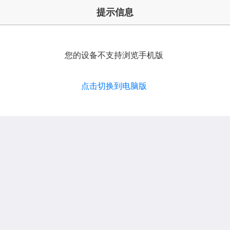
提示信息
您的设备不支持浏览手机版
点击切换到电脑版