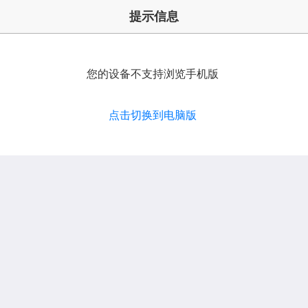
提示信息
您的设备不支持浏览手机版
点击切换到电脑版