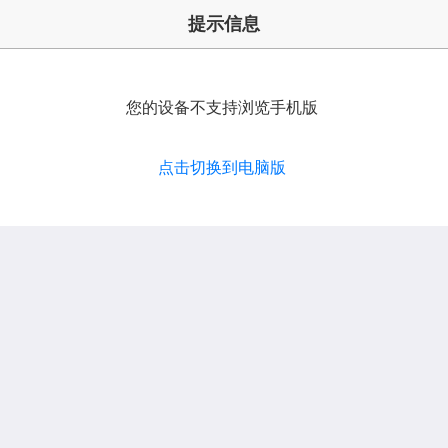
提示信息
您的设备不支持浏览手机版
点击切换到电脑版