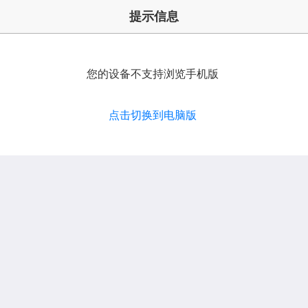
提示信息
您的设备不支持浏览手机版
点击切换到电脑版