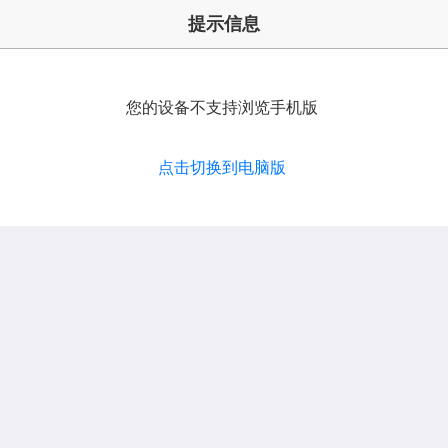
提示信息
您的设备不支持浏览手机版
点击切换到电脑版