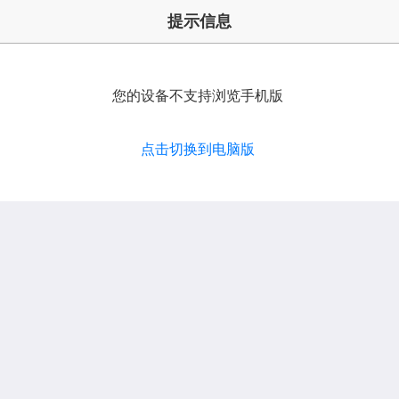
提示信息
您的设备不支持浏览手机版
点击切换到电脑版