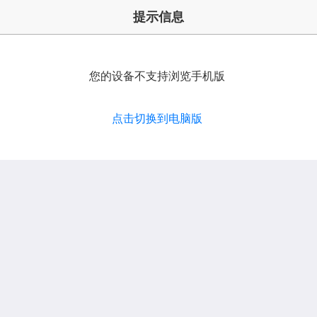
提示信息
您的设备不支持浏览手机版
点击切换到电脑版