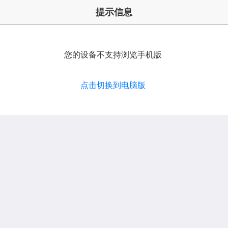
提示信息
您的设备不支持浏览手机版
点击切换到电脑版