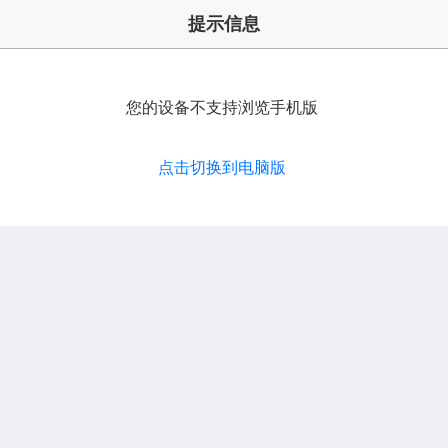
提示信息
您的设备不支持浏览手机版
点击切换到电脑版