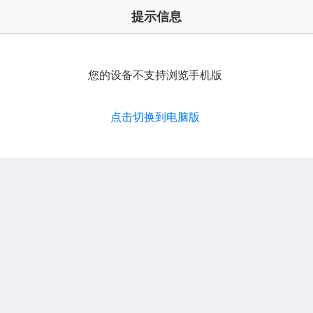
提示信息
您的设备不支持浏览手机版
点击切换到电脑版