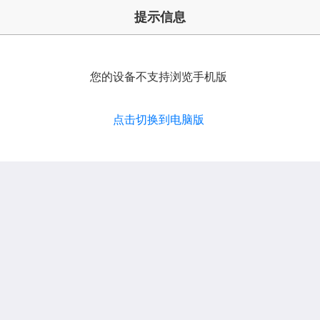
提示信息
您的设备不支持浏览手机版
点击切换到电脑版