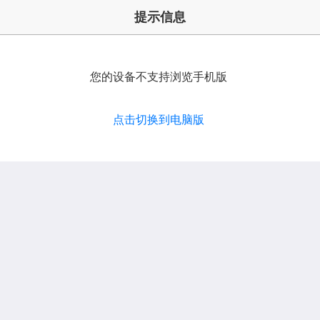
提示信息
您的设备不支持浏览手机版
点击切换到电脑版