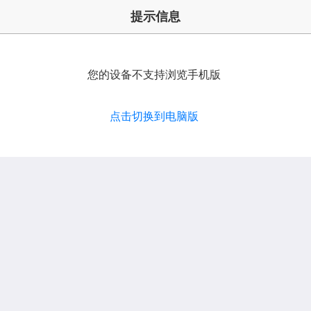
提示信息
您的设备不支持浏览手机版
点击切换到电脑版