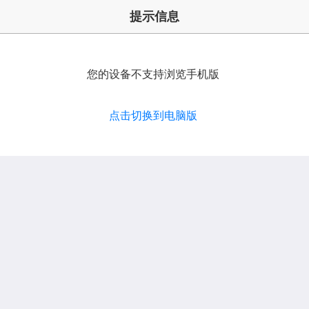
提示信息
您的设备不支持浏览手机版
点击切换到电脑版