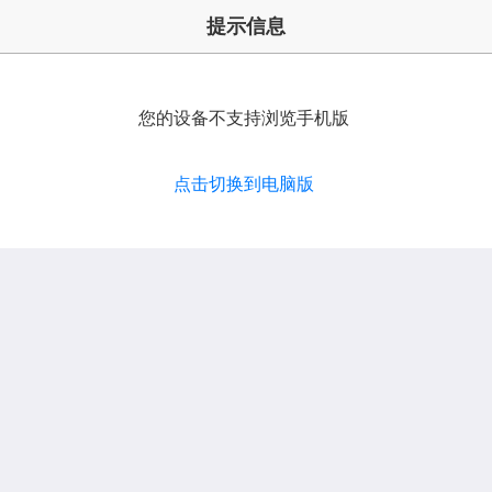
提示信息
您的设备不支持浏览手机版
点击切换到电脑版