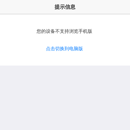
提示信息
您的设备不支持浏览手机版
点击切换到电脑版