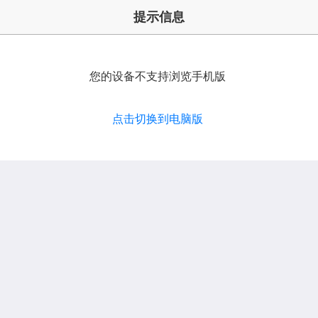
提示信息
您的设备不支持浏览手机版
点击切换到电脑版