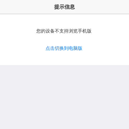
提示信息
您的设备不支持浏览手机版
点击切换到电脑版