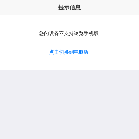
提示信息
您的设备不支持浏览手机版
点击切换到电脑版