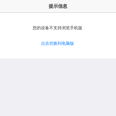
提示信息
您的设备不支持浏览手机版
点击切换到电脑版