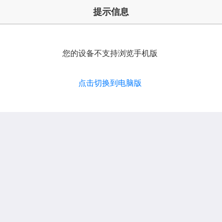
提示信息
您的设备不支持浏览手机版
点击切换到电脑版